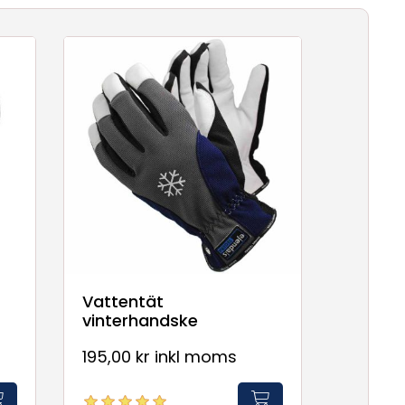
Vattentät
vinterhandske
195,00 kr inkl moms