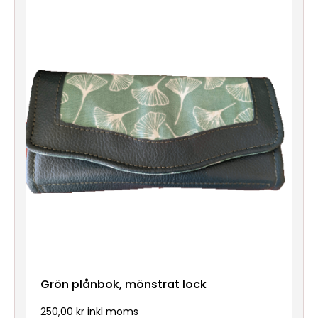
Grön plånbok, mönstrat lock
250,00 kr inkl moms