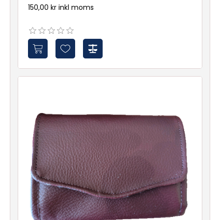
150,00 kr inkl moms