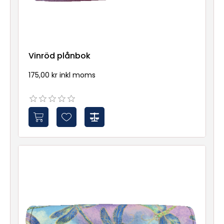
Vinröd plånbok
175,00 kr inkl moms