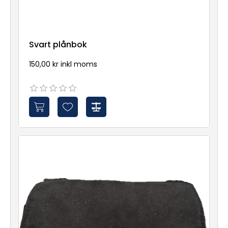
Svart plånbok
150,00 kr inkl moms