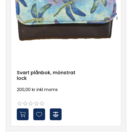
Svart plånbok, mönstrat
lock
200,00 kr inkl moms