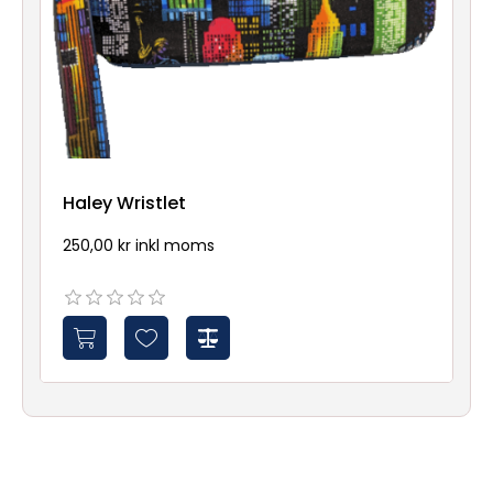
Haley Wristlet
250,00 kr inkl moms