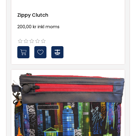
Zippy Clutch
200,00 kr inkl moms