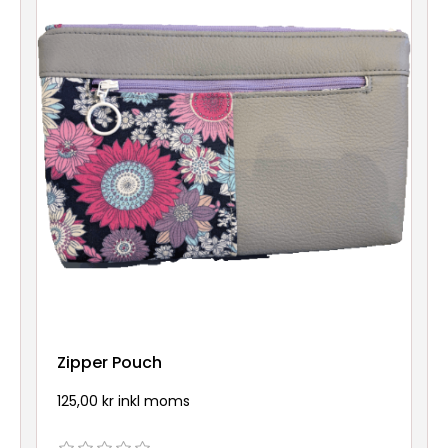
Zipper Pouch
125,00 kr inkl moms