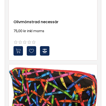
Olivmönstrad necessär
75,00 kr inkl moms