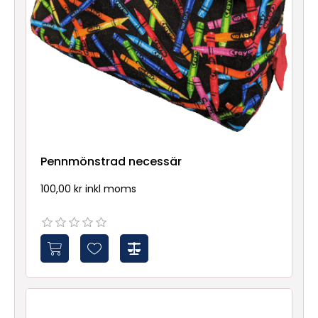
Pennmönstrad necessär
100,00 kr inkl moms