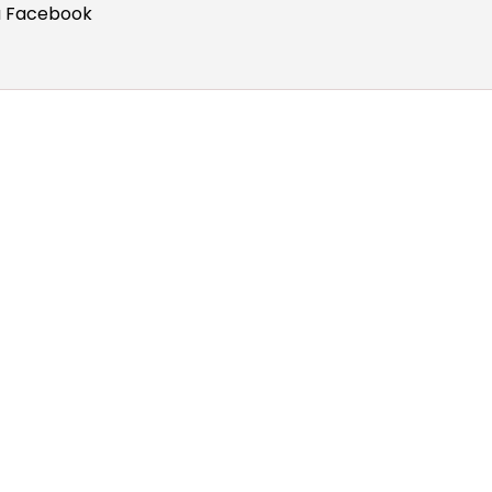
å Facebook