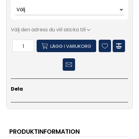
Välj den adress du vill skicka till
LÄGG I VARUKORG
Dela
PRODUKTINFORMATION