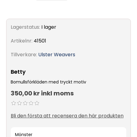
Lagerstatus:
I lager
Artikelnr:
41501
Tillverkare:
Ulster Weavers
Betty
Bomullsförkläden med tryckt motiv
350,00 kr inkl moms
Bli den första att recensera den här produkten
Mönster