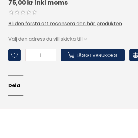
75,00 kr inkl moms
Bli den första att recensera den här produkten
Välj den adress du vill skicka till
LÄGG I VARUKORG
Dela